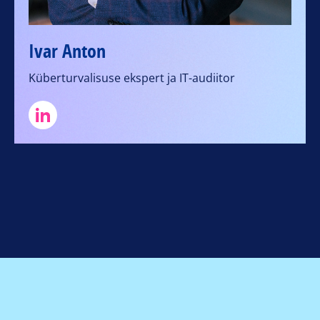
Ivar Anton
Küberturvalisuse ekspert ja IT-audiitor