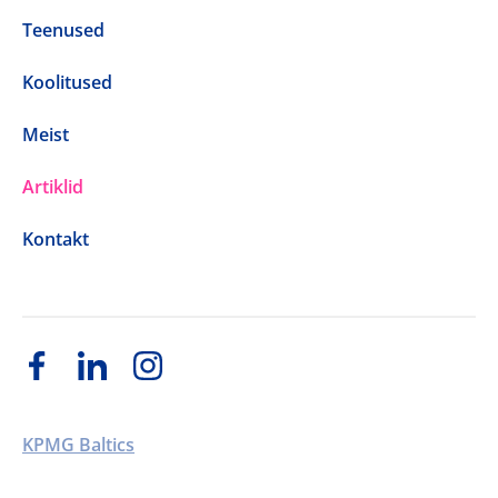
Teenused
Koolitused
Meist
Artiklid
Kontakt
KPMG Baltics