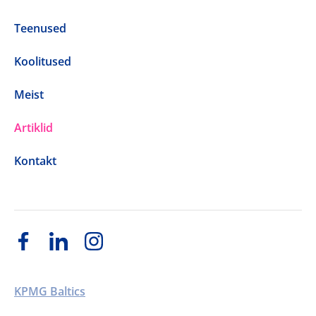
Teenused
Koolitused
Meist
Artiklid
Kontakt
KPMG Baltics