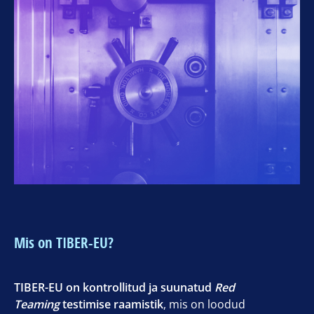
Mis on TIBER-EU?
TIBER-EU on kontrollitud ja suunatud
Red
Teaming
testimise raamistik
, mis on loodud