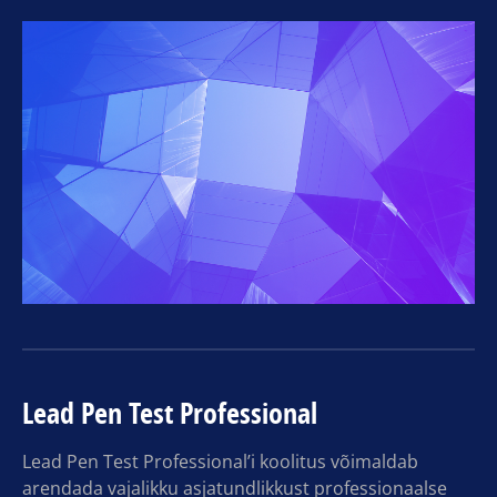
Lead Pen Test Professional
Lead Pen Test Professional’i koolitus võimaldab
arendada vajalikku asjatundlikkust professionaalse