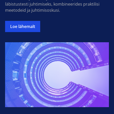
läbistustesti juhtimiseks, kombineerides praktilisi
meetodeid ja juhtimisoskusi.
Loe lähemalt