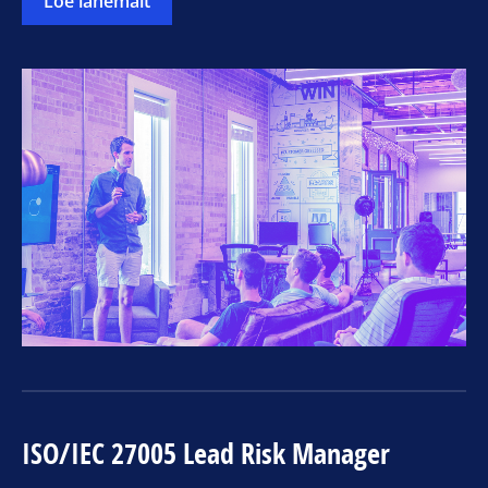
Loe lähemalt
ISO/IEC 27005 Lead Risk Manager