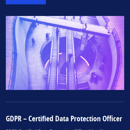
GDPR – Certified Data Protection Officer