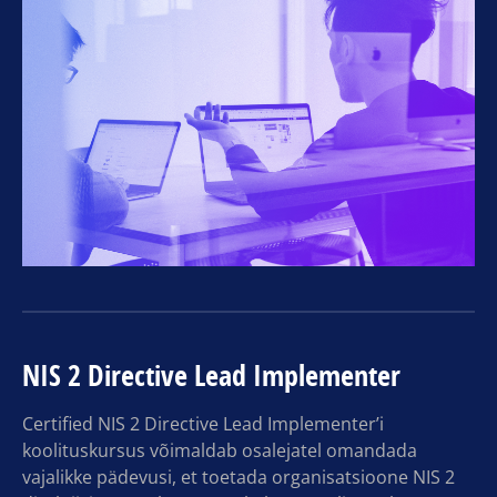
NIS 2 Directive Lead Implementer
Certified NIS 2 Directive Lead Implementer’i
koolituskursus võimaldab osalejatel omandada
vajalikke pädevusi, et toetada organisatsioone NIS 2