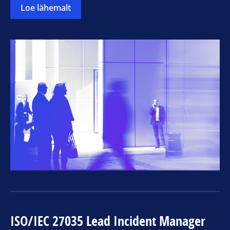
Loe lähemalt
ISO/IEC 27035 Lead Incident Manager