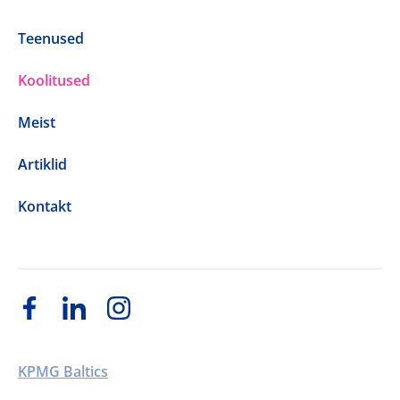
Teenused
Koolitused
Meist
Artiklid
Kontakt
KPMG Baltics